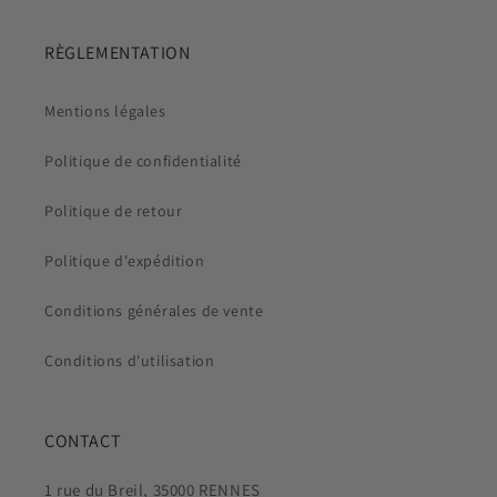
RÈGLEMENTATION
Mentions légales
Politique de confidentialité
Politique de retour
Politique d'expédition
Conditions générales de vente
Conditions d'utilisation
CONTACT
1 rue du Breil, 35000 RENNES