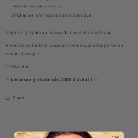
Habituellement prête en 24 heures
Afficher les informations de la boutique
Logo sérigraphie au niveau du coeur et dans le dos
Prendre une taille en dessous si vous souhaitez porter en
coupe classique
100% coton
✨
Livraison gratuite dès 100€ d'achat !
✨
Share