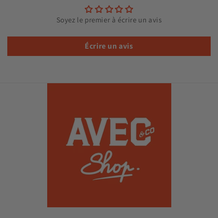
Soyez le premier à écrire un avis
Écrire un avis