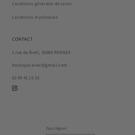
Conditions générales de vente
Conditions d'utilisation
CONTACT
1 rue du Breil, 35000 RENNES
boutique.avec@gmail.com
02 99 41 15 32
Instagram
Pays/région