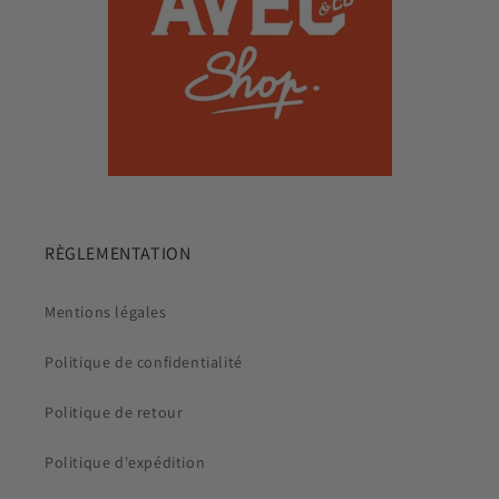
RÈGLEMENTATION
Mentions légales
Politique de confidentialité
Politique de retour
Politique d'expédition