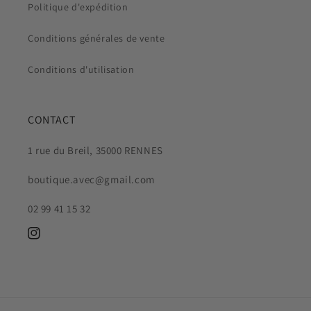
Politique d'expédition
Conditions générales de vente
Conditions d'utilisation
CONTACT
1 rue du Breil, 35000 RENNES
boutique.avec@gmail.com
02 99 41 15 32
Instagram