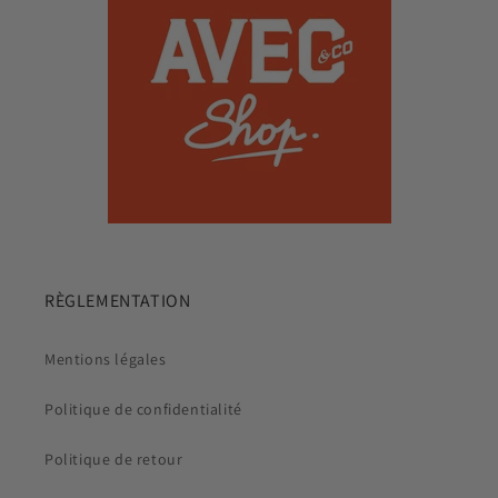
RÈGLEMENTATION
Mentions légales
Politique de confidentialité
Politique de retour