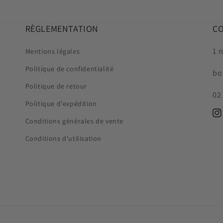
RÈGLEMENTATION
C
1 
Mentions légales
Politique de confidentialité
bo
Politique de retour
02
Politique d'expédition
In
Conditions générales de vente
Conditions d'utilisation